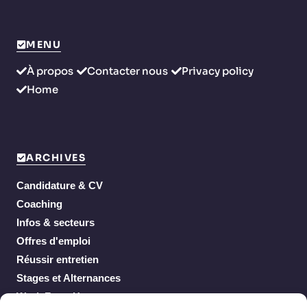
MENU
À propos
Contacter nous
Privacy policy
Home
ARCHIVES
Candidature & CV
Coaching
Infos & secteurs
Offres d'emploi
Réussir entretien
Stages et Alternances
Work From Home