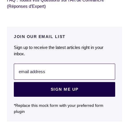
(Réponses d’Expert)
JOIN OUR EMAIL LIST
Sign up to receive the latest articles right in your
inbox.
email address
SIGN ME UP
*Replace this mock form with your preferred form
plugin