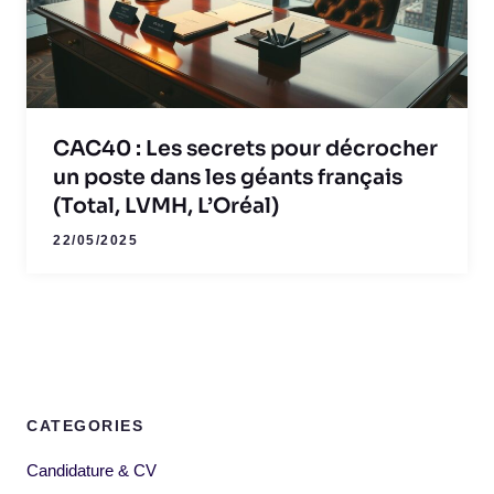
CAC40 : Les secrets pour décrocher
un poste dans les géants français
(Total, LVMH, L’Oréal)
22/05/2025
CATEGORIES
Candidature & CV