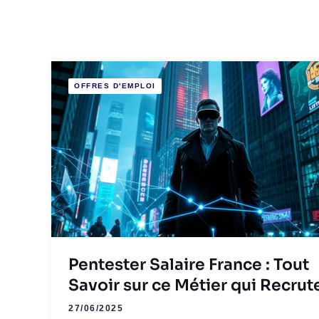
OFFRES D'EMPLOI
Pentester Salaire France : Tout
Savoir sur ce Métier qui Recrut
27/06/2025