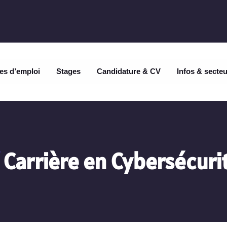
es d’emploi
Stages
Candidature & CV
Infos & secte
Carrière en Cybersécuri