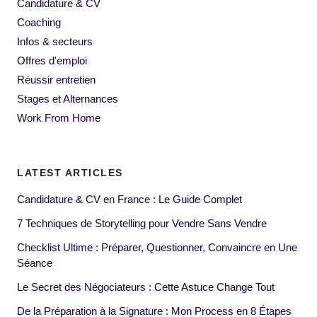
Candidature & CV
Coaching
Infos & secteurs
Offres d'emploi
Réussir entretien
Stages et Alternances
Work From Home
LATEST ARTICLES
Candidature & CV en France : Le Guide Complet
7 Techniques de Storytelling pour Vendre Sans Vendre
Checklist Ultime : Préparer, Questionner, Convaincre en Une
Séance
Le Secret des Négociateurs : Cette Astuce Change Tout
De la Préparation à la Signature : Mon Process en 8 Étapes