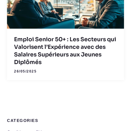
Emploi Senior 50+ : Les Secteurs qui
Valorisent l’Expérience avec des
Salaires Supérieurs aux Jeunes
Diplômés
26/05/2025
CATEGORIES