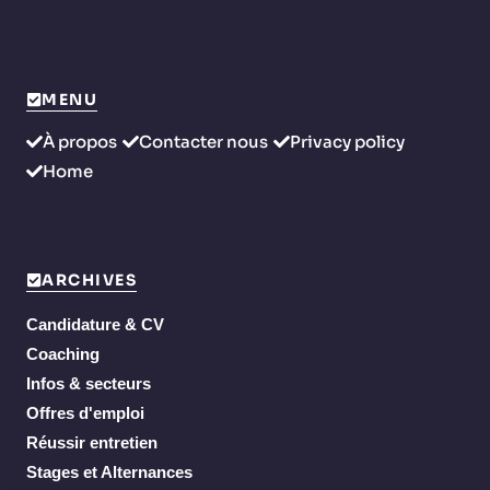
MENU
À propos
Contacter nous
Privacy policy
Home
ARCHIVES
Candidature & CV
Coaching
Infos & secteurs
Offres d'emploi
Réussir entretien
Stages et Alternances