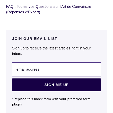
FAQ : Toutes vos Questions sur l’Art de Convaincre
(Réponses d’Expert)
JOIN OUR EMAIL LIST
Sign up to receive the latest articles right in your
inbox.
email address
SIGN ME UP
*Replace this mock form with your preferred form
plugin