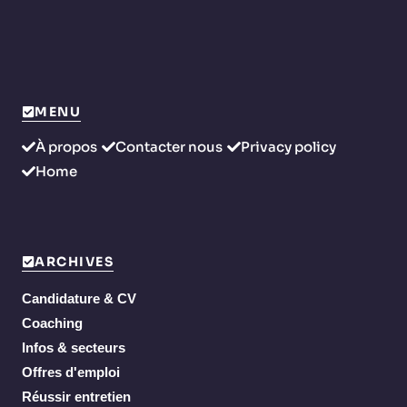
MENU
À propos
Contacter nous
Privacy policy
Home
ARCHIVES
Candidature & CV
Coaching
Infos & secteurs
Offres d'emploi
Réussir entretien