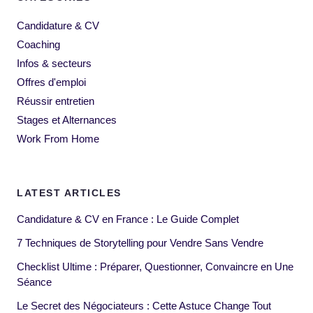
Candidature & CV
Coaching
Infos & secteurs
Offres d'emploi
Réussir entretien
Stages et Alternances
Work From Home
LATEST ARTICLES
Candidature & CV en France : Le Guide Complet
7 Techniques de Storytelling pour Vendre Sans Vendre
Checklist Ultime : Préparer, Questionner, Convaincre en Une
Séance
Le Secret des Négociateurs : Cette Astuce Change Tout