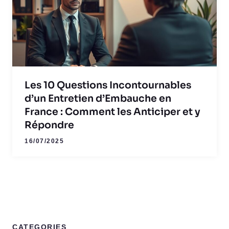
Les 10 Questions Incontournables
d’un Entretien d’Embauche en
France : Comment les Anticiper et y
Répondre
16/07/2025
CATEGORIES