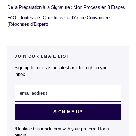
De la Préparation à la Signature : Mon Process en 8 Étapes
FAQ : Toutes vos Questions sur l’Art de Convaincre
(Réponses d’Expert)
JOIN OUR EMAIL LIST
Sign up to receive the latest articles right in your
inbox.
email address
SIGN ME UP
*Replace this mock form with your preferred form
plugin