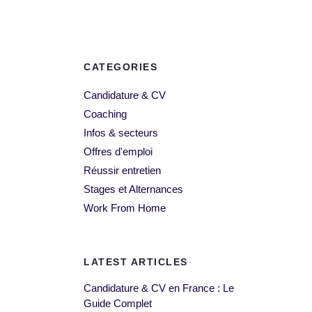
CATEGORIES
Candidature & CV
Coaching
Infos & secteurs
Offres d'emploi
Réussir entretien
Stages et Alternances
Work From Home
LATEST ARTICLES
Candidature & CV en France : Le
Guide Complet