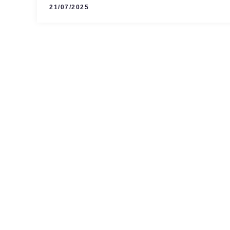
21/07/2025