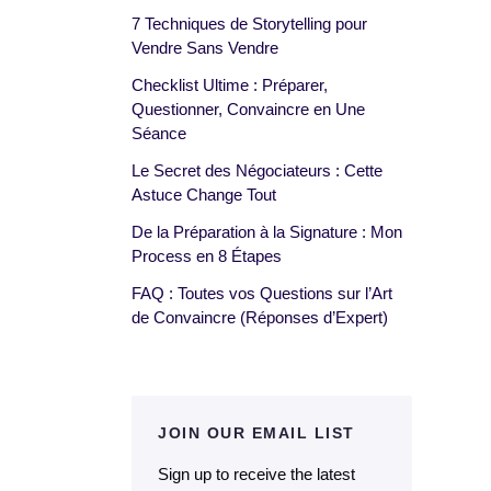
7 Techniques de Storytelling pour
Vendre Sans Vendre
Checklist Ultime : Préparer,
Questionner, Convaincre en Une
Séance
Le Secret des Négociateurs : Cette
Astuce Change Tout
De la Préparation à la Signature : Mon
Process en 8 Étapes
FAQ : Toutes vos Questions sur l’Art
de Convaincre (Réponses d’Expert)
JOIN OUR EMAIL LIST
Sign up to receive the latest