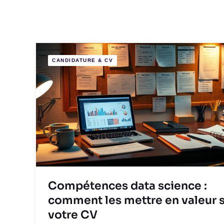
CANDIDATURE & CV
Compétences data science :
comment les mettre en valeur 
votre CV