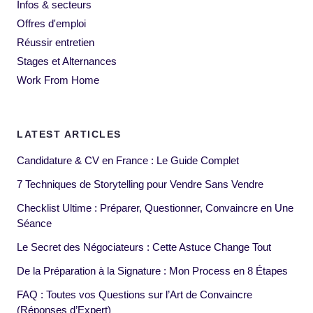
Infos & secteurs
Offres d'emploi
Réussir entretien
Stages et Alternances
Work From Home
LATEST ARTICLES
Candidature & CV en France : Le Guide Complet
7 Techniques de Storytelling pour Vendre Sans Vendre
Checklist Ultime : Préparer, Questionner, Convaincre en Une
Séance
Le Secret des Négociateurs : Cette Astuce Change Tout
De la Préparation à la Signature : Mon Process en 8 Étapes
FAQ : Toutes vos Questions sur l’Art de Convaincre
(Réponses d’Expert)