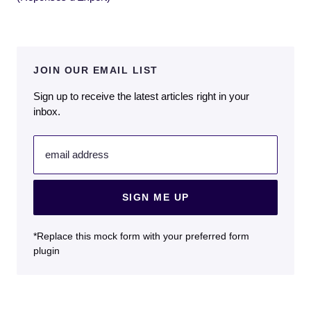
JOIN OUR EMAIL LIST
Sign up to receive the latest articles right in your
inbox.
email address
SIGN ME UP
*Replace this mock form with your preferred form
plugin