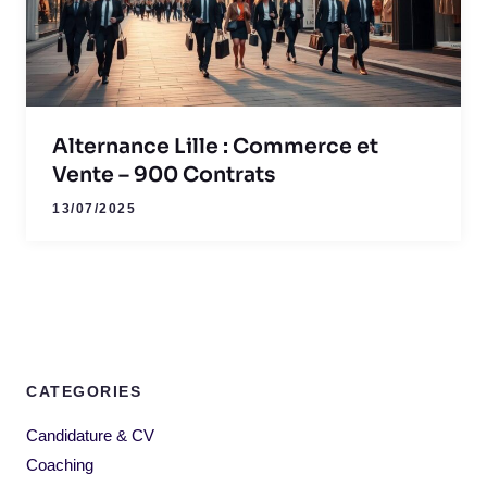
Alternance Lille : Commerce et
Vente – 900 Contrats
13/07/2025
CATEGORIES
Candidature & CV
Coaching