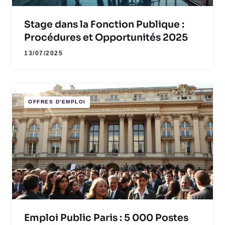
Stage dans la Fonction Publique :
Procédures et Opportunités 2025
13/07/2025
OFFRES D'EMPLOI
Emploi Public Paris : 5 000 Postes