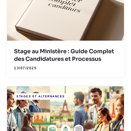
Stage au Ministère : Guide Complet
des Candidatures et Processus
13/07/2025
STAGES ET ALTERNANCES