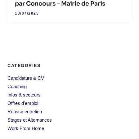
par Concours – Mairie de Paris
13/07/2025
CATEGORIES
Candidature & CV
Coaching
Infos & secteurs
Offres d'emploi
Réussir entretien
Stages et Alternances
Work From Home