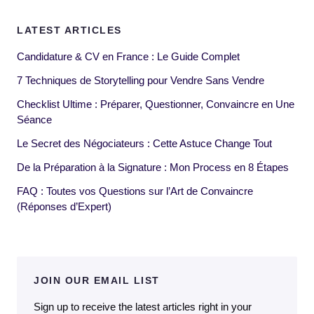
LATEST ARTICLES
Candidature & CV en France : Le Guide Complet
7 Techniques de Storytelling pour Vendre Sans Vendre
Checklist Ultime : Préparer, Questionner, Convaincre en Une
Séance
Le Secret des Négociateurs : Cette Astuce Change Tout
De la Préparation à la Signature : Mon Process en 8 Étapes
FAQ : Toutes vos Questions sur l’Art de Convaincre
(Réponses d’Expert)
JOIN OUR EMAIL LIST
Sign up to receive the latest articles right in your