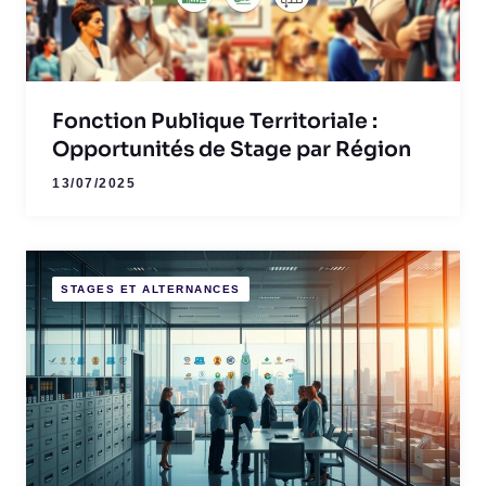
Fonction Publique Territoriale :
Opportunités de Stage par Région
13/07/2025
STAGES ET ALTERNANCES