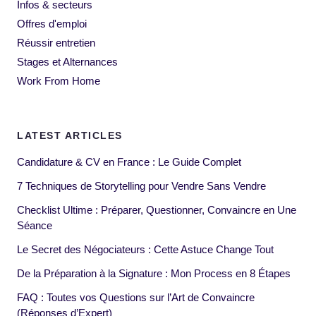
Infos & secteurs
Offres d'emploi
Réussir entretien
Stages et Alternances
Work From Home
LATEST ARTICLES
Candidature & CV en France : Le Guide Complet
7 Techniques de Storytelling pour Vendre Sans Vendre
Checklist Ultime : Préparer, Questionner, Convaincre en Une
Séance
Le Secret des Négociateurs : Cette Astuce Change Tout
De la Préparation à la Signature : Mon Process en 8 Étapes
FAQ : Toutes vos Questions sur l’Art de Convaincre
(Réponses d’Expert)