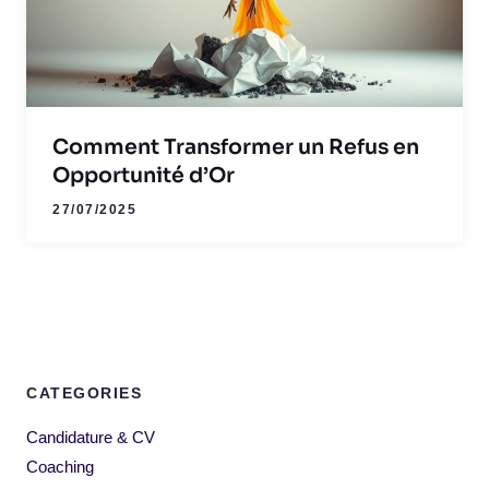
Comment Transformer un Refus en
Opportunité d’Or
27/07/2025
CATEGORIES
Candidature & CV
Coaching