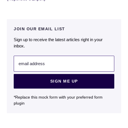
JOIN OUR EMAIL LIST
Sign up to receive the latest articles right in your
inbox.
email address
SIGN ME UP
*Replace this mock form with your preferred form
plugin