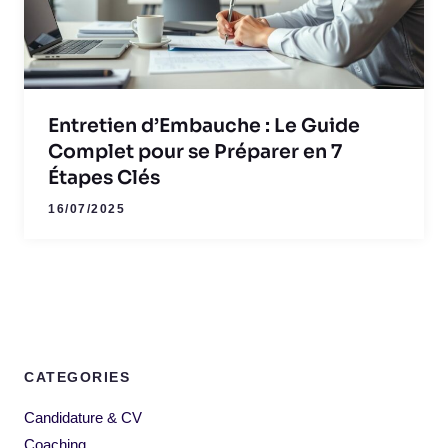
Entretien d’Embauche : Le Guide
Complet pour se Préparer en 7
Étapes Clés
16/07/2025
CATEGORIES
Candidature & CV
Coaching