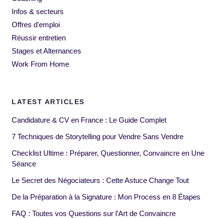
Infos & secteurs
Offres d'emploi
Réussir entretien
Stages et Alternances
Work From Home
LATEST ARTICLES
Candidature & CV en France : Le Guide Complet
7 Techniques de Storytelling pour Vendre Sans Vendre
Checklist Ultime : Préparer, Questionner, Convaincre en Une
Séance
Le Secret des Négociateurs : Cette Astuce Change Tout
De la Préparation à la Signature : Mon Process en 8 Étapes
FAQ : Toutes vos Questions sur l’Art de Convaincre